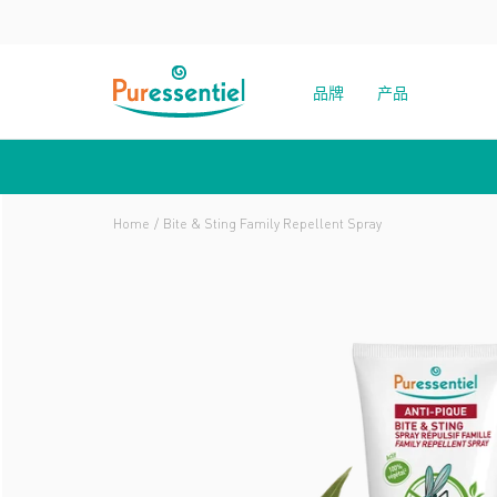
品牌
产品
Home
Bite & Sting Family Repellent Spray