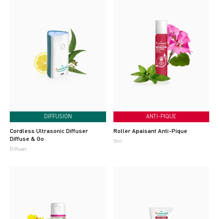
DIFFUSION
ANTI-PIQUE
Cordless Ultrasonic Diffuser
Roller Apaisant Anti-Pique
Diffuse & Go
5ml
Diffuser