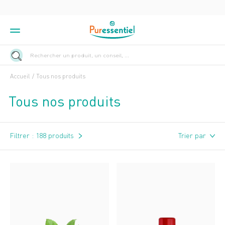
Rechercher un produit, un conseil, ...
Accueil
Tous nos produits
Tous nos produits
Filtrer :
188 produits
Trier par