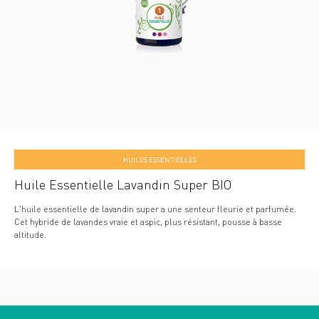
HUILES ESSENTIELLES
Huile Essentielle Lavandin Super BIO
L'huile essentielle de lavandin super a une senteur fleurie et parfumée.
Cet hybride de lavandes vraie et aspic, plus résistant, pousse à basse
altitude.