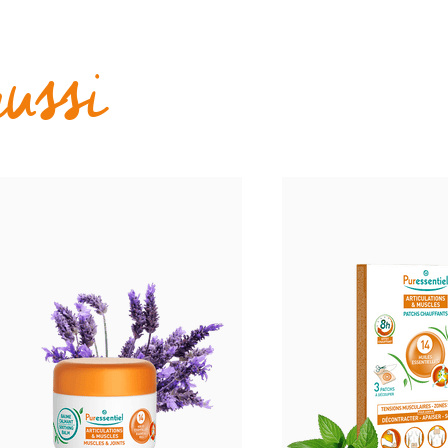
aussi