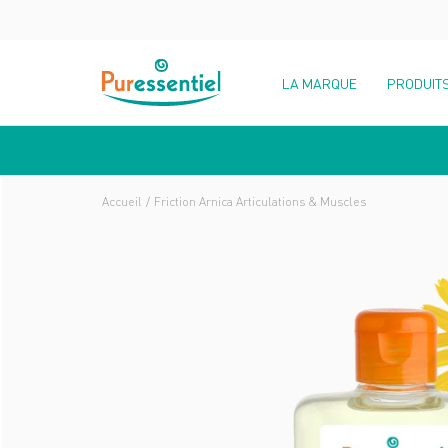
LA MARQUE
PRODUIT
Accueil
Friction Arnica Articulations & Muscles